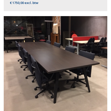
€ 1750,00 excl. btw