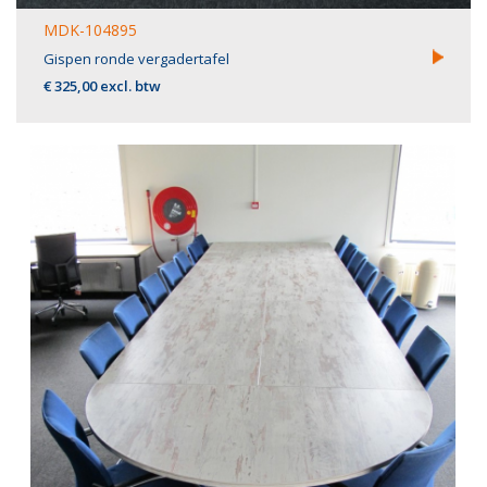
MDK-104895
Gispen ronde vergadertafel
€ 325,00 excl. btw