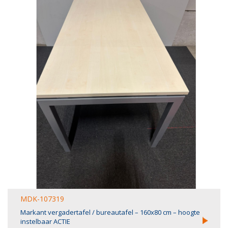
MDK-107319
Markant vergadertafel / bureautafel – 160x80 cm – hoogte
instelbaar ACTIE