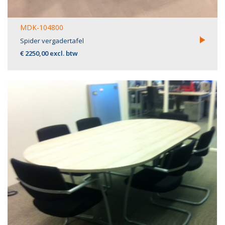
MDK-104800
Spider vergadertafel
€ 2250,00 excl. btw