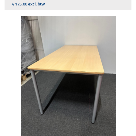
€ 175,00 excl. btw