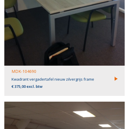
MDK-104690
Kwadrant vergadertafel nieuw zilvergrijs frame
€ 375,00 excl. btw