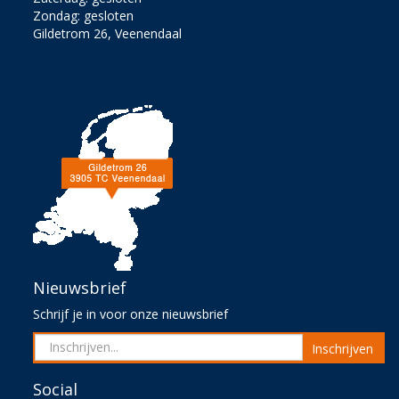
Zondag: gesloten
Gildetrom 26, Veenendaal
Nieuwsbrief
Schrijf je in voor onze nieuwsbrief
Inschrijven
Social