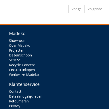
Vorige
Volgende
Madeko
Showroom
Over Madeko
Projecten
Bezemschoon
Service
Recycle Concept
Circulair inkopen
Werkwijze Madeko
Klantenservice
Contact
Betaalmogelijkheden
Retourneren
Privacy