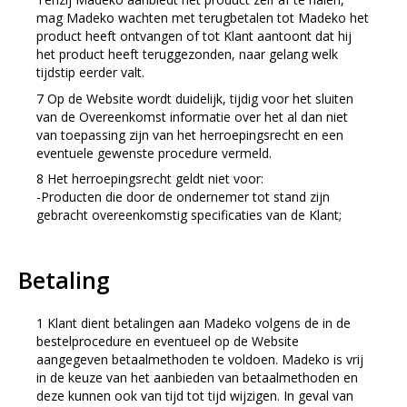
mag Madeko wachten met terugbetalen tot Madeko het
product heeft ontvangen of tot Klant aantoont dat hij
het product heeft teruggezonden, naar gelang welk
tijdstip eerder valt.
Op de Website wordt duidelijk, tijdig voor het sluiten
van de Overeenkomst informatie over het al dan niet
van toepassing zijn van het herroepingsrecht en een
eventuele gewenste procedure vermeld.
Het herroepingsrecht geldt niet voor:
-Producten die door de ondernemer tot stand zijn
gebracht overeenkomstig specificaties van de Klant;
Betaling
Klant dient betalingen aan Madeko volgens de in de
bestelprocedure en eventueel op de Website
aangegeven betaalmethoden te voldoen. Madeko is vrij
in de keuze van het aanbieden van betaalmethoden en
deze kunnen ook van tijd tot tijd wijzigen. In geval van