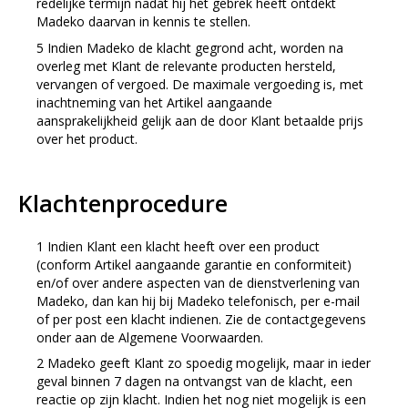
redelijke termijn nadat hij het gebrek heeft ontdekt
Madeko daarvan in kennis te stellen.
Indien Madeko de klacht gegrond acht, worden na
overleg met Klant de relevante producten hersteld,
vervangen of vergoed. De maximale vergoeding is, met
inachtneming van het Artikel aangaande
aansprakelijkheid gelijk aan de door Klant betaalde prijs
over het product.
Klachtenprocedure
Indien Klant een klacht heeft over een product
(conform Artikel aangaande garantie en conformiteit)
en/of over andere aspecten van de dienstverlening van
Madeko, dan kan hij bij Madeko telefonisch, per e-mail
of per post een klacht indienen. Zie de contactgegevens
onder aan de Algemene Voorwaarden.
Madeko geeft Klant zo spoedig mogelijk, maar in ieder
geval binnen 7 dagen na ontvangst van de klacht, een
reactie op zijn klacht. Indien het nog niet mogelijk is een