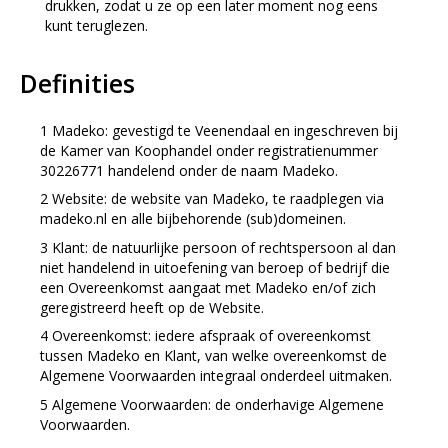
drukken, zodat u ze op een later moment nog eens
kunt teruglezen.
Definities
Madeko: gevestigd te Veenendaal en ingeschreven bij
de Kamer van Koophandel onder registratienummer
30226771 handelend onder de naam Madeko.
Website: de website van Madeko, te raadplegen via
madeko.nl en alle bijbehorende (sub)domeinen.
Klant: de natuurlijke persoon of rechtspersoon al dan
niet handelend in uitoefening van beroep of bedrijf die
een Overeenkomst aangaat met Madeko en/of zich
geregistreerd heeft op de Website.
Overeenkomst: iedere afspraak of overeenkomst
tussen Madeko en Klant, van welke overeenkomst de
Algemene Voorwaarden integraal onderdeel uitmaken.
Algemene Voorwaarden: de onderhavige Algemene
Voorwaarden.