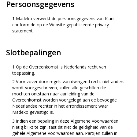
Persoonsgegevens
Madeko verwerkt de persoonsgegevens van Klant
conform de op de Website gepubliceerde privacy
statement.
Slotbepalingen
Op de Overeenkomst is Nederlands recht van
toepassing.
Voor zover door regels van dwingend recht niet anders
wordt voorgeschreven, zullen alle geschillen die
mochten ontstaan naar aanleiding van de
Overeenkomst worden voorgelegd aan de bevoegde
Nederlandse rechter in het arrondissement waar
Madeko gevestigd is.
Indien een bepaling in deze Algemene Voorwaarden
nietig blijkt te zijn, tast dit niet de geldigheid van de
gehele Algemene Voorwaarden aan. Partijen zullen in