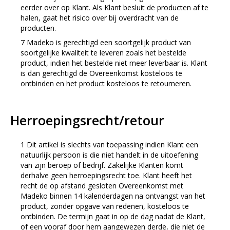
eerder over op Klant. Als Klant besluit de producten af te
halen, gaat het risico over bij overdracht van de
producten.
Madeko is gerechtigd een soortgelijk product van
soortgelijke kwaliteit te leveren zoals het bestelde
product, indien het bestelde niet meer leverbaar is. Klant
is dan gerechtigd de Overeenkomst kosteloos te
ontbinden en het product kosteloos te retourneren.
Herroepingsrecht/retour
Dit artikel is slechts van toepassing indien Klant een
natuurlijk persoon is die niet handelt in de uitoefening
van zijn beroep of bedrijf. Zakelijke Klanten komt
derhalve geen herroepingsrecht toe. Klant heeft het
recht de op afstand gesloten Overeenkomst met
Madeko binnen 14 kalenderdagen na ontvangst van het
product, zonder opgave van redenen, kosteloos te
ontbinden. De termijn gaat in op de dag nadat de Klant,
of een vooraf door hem aangewezen derde, die niet de