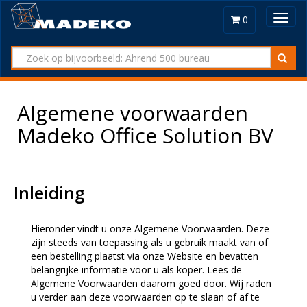
Toggl
0
navig
Algemene voorwaarden
Madeko Office Solution BV
Inleiding
Hieronder vindt u onze Algemene Voorwaarden. Deze
zijn steeds van toepassing als u gebruik maakt van of
een bestelling plaatst via onze Website en bevatten
belangrijke informatie voor u als koper. Lees de
Algemene Voorwaarden daarom goed door. Wij raden
u verder aan deze voorwaarden op te slaan of af te