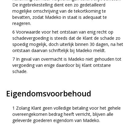
De ingebrekestelling dient een zo gedetailleerd
mogelijke omschrijving van de tekortkoming te
bevatten, zodat Madeko in staat is adequaat te
reageren.
Voorwaarde voor het ontstaan van enig recht op
schadevergoeding is steeds dat de Klant de schade zo
spoedig mogelijk, doch uiterlijk binnen 30 dagen, na het
ontstaan daarvan schriftelijk bij Madeko meldt.
In geval van overmacht is Madeko niet gehouden tot
vergoeding van enige daardoor bij Klant ontstane
schade.
Eigendomsvoorbehoud
Zolang Klant geen volledige betaling voor het gehele
overeengekomen bedrag heeft verricht, blijven alle
geleverde goederen eigendom van Madeko.