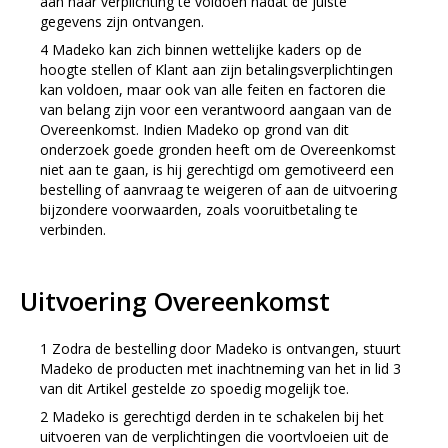
aan haar verplichting te voldoen nadat de juiste
gegevens zijn ontvangen.
Madeko kan zich binnen wettelijke kaders op de
hoogte stellen of Klant aan zijn betalingsverplichtingen
kan voldoen, maar ook van alle feiten en factoren die
van belang zijn voor een verantwoord aangaan van de
Overeenkomst. Indien Madeko op grond van dit
onderzoek goede gronden heeft om de Overeenkomst
niet aan te gaan, is hij gerechtigd om gemotiveerd een
bestelling of aanvraag te weigeren of aan de uitvoering
bijzondere voorwaarden, zoals vooruitbetaling te
verbinden.
Uitvoering Overeenkomst
Zodra de bestelling door Madeko is ontvangen, stuurt
Madeko de producten met inachtneming van het in lid 3
van dit Artikel gestelde zo spoedig mogelijk toe.
Madeko is gerechtigd derden in te schakelen bij het
uitvoeren van de verplichtingen die voortvloeien uit de