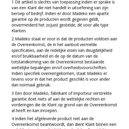
Dit artikel is slechts van toepassing indien er sprake is
van een Klant die niet handelt in uitoefening van zijn
beroep of bedrijf. Indien er door Madeko een aparte
garantie op de producten wordt gegeven geldt,
onverminderd het zojuist gestelde, dit voor alle type
Klanten.
Madeko staat er voor in dat de producten voldoen aan
de Overeenkomst, de in het aanbod vermelde
specificaties, aan de redelijke eisen van deugdelijkheid
en/of bruikbaarheid en de op de datum van de
totstandkoming van de Overeenkomst bestaande
wettelijke bepalingen en/of overheidsvoorschriften.
Indien specifiek overeengekomen, staat Madeko er
tevens voor in dat het product geschikt is voor ander
dan normaal gebruik.
Een door Madeko, fabrikant of importeur verstrekte
garantie doet niets af aan de wettelijke rechten en
vorderingen die de Klant op grond van de Overeenkomst
al heeft en kan inroepen.
Indien het afgeleverde product niet aan de
Overeenkomst beantwoordt, dan dient Klant binnen een