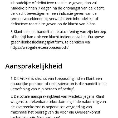
inhoudelijke of definitieve reactie te geven, dan zal
Madeko binnen 7 dagen na de ontvangst van de klacht,
de klacht bevestigen en een indicatie geven van de
termijn waarbinnen zij verwacht een inhoudelijke of
definitieve reactie te geven op de klacht van Klant.
Klant die niet handelt in de uitoefening van zijn beroep
of bedrijf kan ook een klacht indienen via het Europese
geschillenbeslechtingsplatform, te bereiken via
https://webgate.ec.europa.eu/odr/
Aansprakelijkheid
Dit Artikel is slechts van toepassing indien Klant een
natuurlijke persoon of rechtspersoon is die handelt in de
uitoefening van zijn beroep of bedrijf.
De totale aansprakelijkheid van Madeko jegens Klant
wegens toerekenbare tekortkoming in de nakoming van
de Overeenkomst is beperkt tot vergoeding van
maximaal het bedrag van de voor die Overeenkomst
bedongen prijs (inclusief btw).