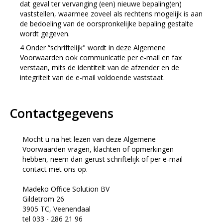
dat geval ter vervanging (een) nieuwe bepaling(en)
vaststellen, waarmee zoveel als rechtens mogelijk is aan
de bedoeling van de oorspronkelijke bepaling gestalte
wordt gegeven.
Onder “schriftelijk" wordt in deze Algemene
Voorwaarden ook communicatie per e-mail en fax
verstaan, mits de identiteit van de afzender en de
integriteit van de e-mail voldoende vaststaat.
Contactgegevens
Mocht u na het lezen van deze Algemene
Voorwaarden vragen, klachten of opmerkingen
hebben, neem dan gerust schriftelijk of per e-mail
contact met ons op.
Madeko Office Solution BV
Gildetrom 26
3905 TC, Veenendaal
tel 033 - 286 21 96