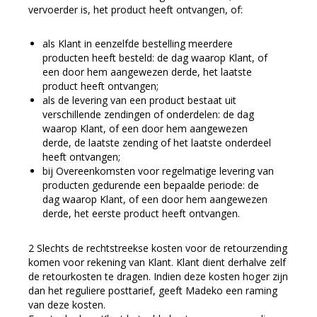
vervoerder is, het product heeft ontvangen, of:
als Klant in eenzelfde bestelling meerdere
producten heeft besteld: de dag waarop Klant, of
een door hem aangewezen derde, het laatste
product heeft ontvangen;
als de levering van een product bestaat uit
verschillende zendingen of onderdelen: de dag
waarop Klant, of een door hem aangewezen
derde, de laatste zending of het laatste onderdeel
heeft ontvangen;
bij Overeenkomsten voor regelmatige levering van
producten gedurende een bepaalde periode: de
dag waarop Klant, of een door hem aangewezen
derde, het eerste product heeft ontvangen.
Slechts de rechtstreekse kosten voor de retourzending
komen voor rekening van Klant. Klant dient derhalve zelf
de retourkosten te dragen. Indien deze kosten hoger zijn
dan het reguliere posttarief, geeft Madeko een raming
van deze kosten.