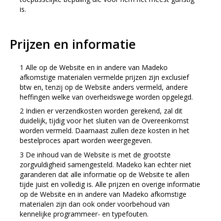
is.
Prijzen en informatie
Alle op de Website en in andere van Madeko
afkomstige materialen vermelde prijzen zijn exclusief
btw en, tenzij op de Website anders vermeld, andere
heffingen welke van overheidswege worden opgelegd.
Indien er verzendkosten worden gerekend, zal dit
duidelijk, tijdig voor het sluiten van de Overeenkomst
worden vermeld. Daarnaast zullen deze kosten in het
bestelproces apart worden weergegeven.
De inhoud van de Website is met de grootste
zorgvuldigheid samengesteld. Madeko kan echter niet
garanderen dat alle informatie op de Website te allen
tijde juist en volledig is. Alle prijzen en overige informatie
op de Website en in andere van Madeko afkomstige
materialen zijn dan ook onder voorbehoud van
kennelijke programmeer- en typefouten.