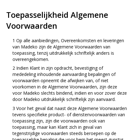
Toepasselijkheid Algemene
Voorwaarden
Op alle aanbiedingen, Overeenkomsten en leveringen
van Madeko zijn de Algemene Voorwaarden van
toepassing, tenzij uitdrukkelijk schriftelijk anders is
overeengekomen.
Indien Klant in zijn opdracht, bevestiging of
mededeling inhoudende aanvaarding bepalingen of
voorwaarden opneemt die afwijken van, of niet
voorkomen in de Algemene Voorwaarden, zijn deze
voor Madeko slechts bindend, indien en voor zover deze
door Madeko uitdrukkelijk schriftelijk zijn aanvaard.
Voor het geval dat naast deze Algemene Voorwaarden
tevens specifieke product- of dienstenvoorwaarden van
toepassing zijn, zijn die voorwaarden ook van
toepassing, maar kan Klant zich in geval van
tegenstrijdige voorwaarden steeds beroepen op de
toepasselijke bepaling die voor hem het meest gunstig