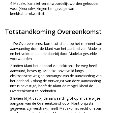
Madeko kan niet verantwoordelijk worden gehouden
voor (kleur)afwijkingen ten gevolge van
beeldschermkwaliteit.
Totstandkoming Overeenkomst
De Overeenkomst komt tot stand op het moment van
aanvaarding door de Klant van het aanbod van Madeko
en het voldoen aan de daarbij door Madeko gestelde
voorwaarden.
Indien Klant het aanbod via elektronische weg heeft
aanvaard, bevestigt Madeko onverwijld langs
elektronische weg de ontvangst van de aanvaarding van
het aanbod. Zolang de ontvangst van deze aanvaarding
niet is bevestigd, heeft de Klant de mogelijkheid de
Overeenkomst te ontbinden.
Indien blijkt dat bij de aanvaarding of op andere wijze
aangaan van de Overeenkomst door Klant onjuiste
gegevens zijn verstrekt, heeft Madeko het recht om pas