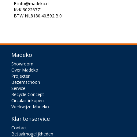
E info@madeko.nl
KvK 30226771
BTW NL8180.40.592.B.01
Madeko
Showroom
Over Madeko
Projecten
Bezemschoon
Service
Recycle Concept
Circulair inkopen
Werkwijze Madeko
Klantenservice
Contact
Betaalmogelijkheden