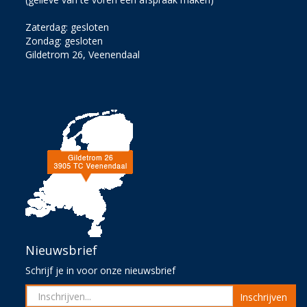
Zaterdag: gesloten
Zondag: gesloten
Gildetrom 26, Veenendaal
Nieuwsbrief
Schrijf je in voor onze nieuwsbrief
Inschrijven