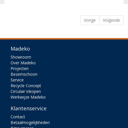
Vorige
Volgende
Madeko
Showroom
Over Madeko
Projecten
Bezemschoon
Service
Recycle Concept
Circulair inkopen
Werkwijze Madeko
Klantenservice
Contact
Betaalmogelijkheden