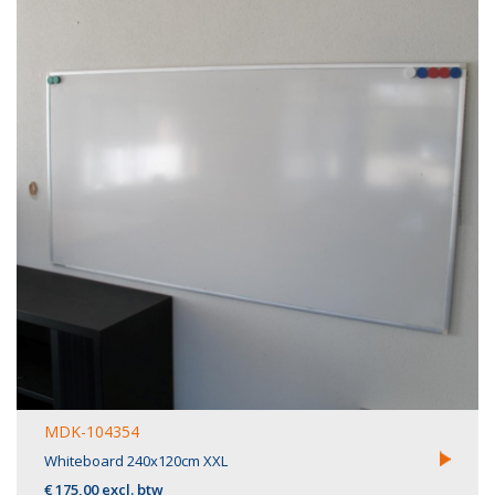
MDK-104354
Whiteboard 240x120cm XXL
€ 175,00 excl. btw