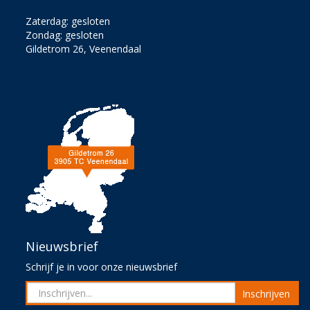
Zaterdag: gesloten
Zondag: gesloten
Gildetrom 26, Veenendaal
Nieuwsbrief
Schrijf je in voor onze nieuwsbrief
Inschrijven