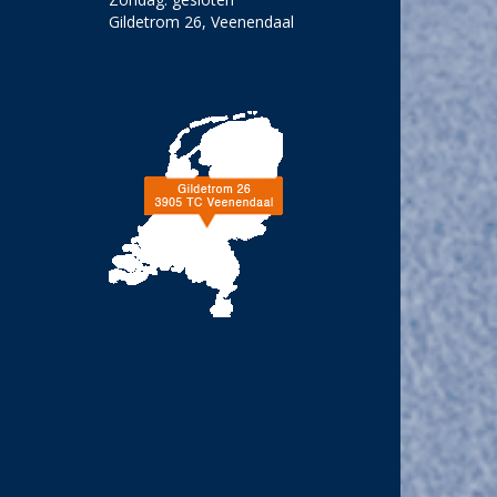
Gildetrom 26, Veenendaal