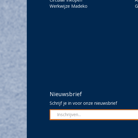
Werkwijze Madeko
G
Nieuwsbrief
Schrijf je in voor onze nieuwsbrief