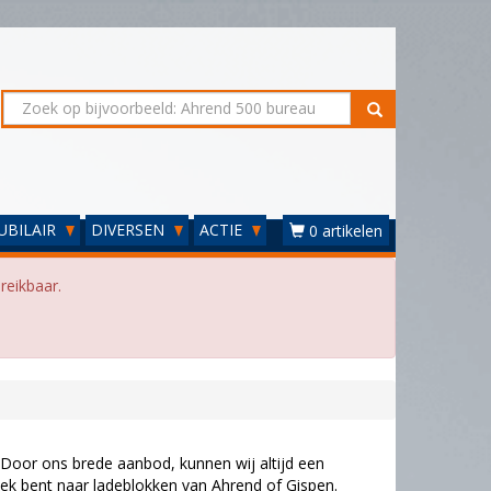
UBILAIR
DIVERSEN
ACTIE
0 artikelen
reikbaar.
Door ons brede aanbod, kunnen wij altijd een
ek bent naar ladeblokken van Ahrend of Gispen.