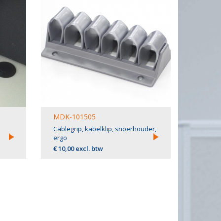
MDK-101505
Cablegrip, kabelklip, snoerhouder,
ergo
€ 10,00 excl. btw