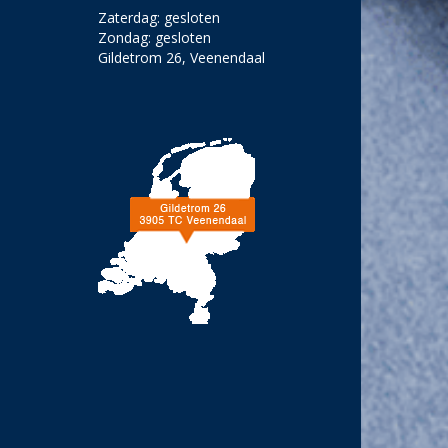
Zaterdag: gesloten
Zondag: gesloten
Gildetrom 26, Veenendaal