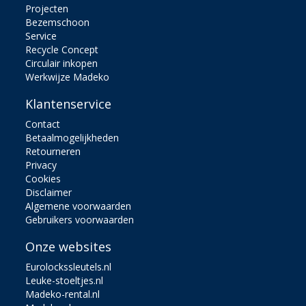
Projecten
Bezemschoon
Service
Recycle Concept
Circulair inkopen
Werkwijze Madeko
Klantenservice
Contact
Betaalmogelijkheden
Retourneren
Privacy
Cookies
Disclaimer
Algemene voorwaarden
Gebruikers voorwaarden
Onze websites
Eurolockssleutels.nl
Leuke-stoeltjes.nl
Madeko-rental.nl