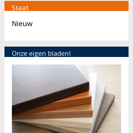
Staat
Nieuw
Onze eigen bladen!