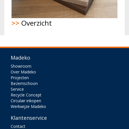
>>
Overzicht
Madeko
Showroom
Over Madeko
Projecten
Bezemschoon
Service
Recycle Concept
Circulair inkopen
Werkwijze Madeko
Klantenservice
Contact