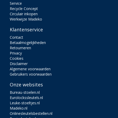
Service
Recycle Concept
Circulair inkopen
Werkwijze Madeko
Klantenservice
Contact
Betaalmogelijkheden
Retourneren
Privacy
Cookies
Disclaimer
Algemene voorwaarden
Gebruikers voorwaarden
Onze websites
Bureau-stoelen.nl
Eurolockssleutels.nl
Leuke-stoeltjes.nl
Madeko.nl
Onlinesleutelsbestellen.nl