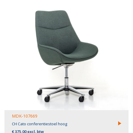
MDK-107669
CH Cato conferentiestoel hoog
€ 375,00 excl. btw