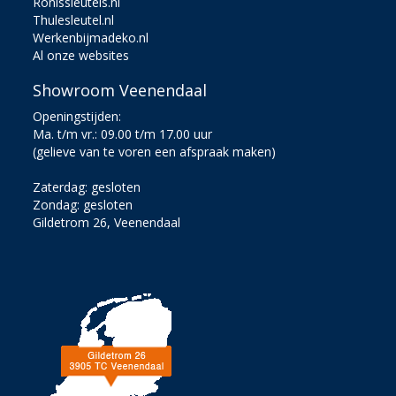
Ronissleutels.nl
Thulesleutel.nl
Werkenbijmadeko.nl
Al onze websites
Showroom Veenendaal
Openingstijden:
Ma. t/m vr.: 09.00 t/m 17.00 uur
(gelieve van te voren een afspraak maken)
Zaterdag: gesloten
Zondag: gesloten
Gildetrom 26, Veenendaal