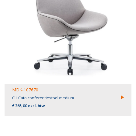
MDK-107670
CH Cato conferentiestoel medium
€ 365,00 excl. btw