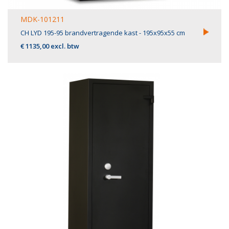
MDK-101211
CH LYD 195-95 brandvertragende kast - 195x95x55 cm
€ 1135,00 excl. btw