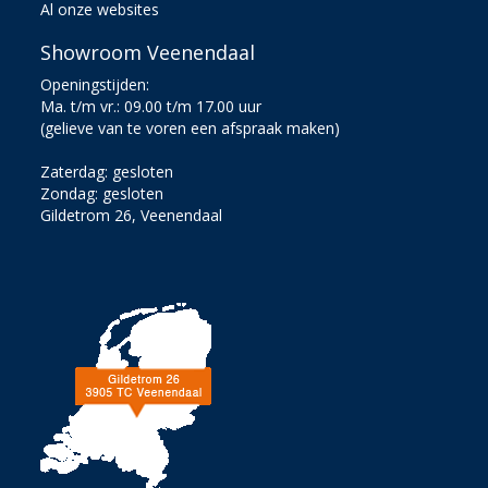
Al onze websites
Showroom Veenendaal
Openingstijden:
Ma. t/m vr.: 09.00 t/m 17.00 uur
(gelieve van te voren een afspraak maken)
Zaterdag: gesloten
Zondag: gesloten
Gildetrom 26, Veenendaal