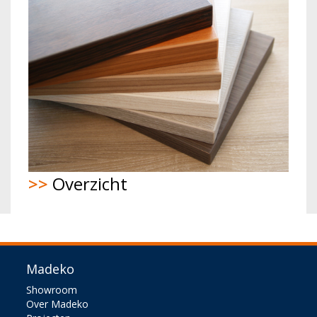
>>
Overzicht
Madeko
Showroom
Over Madeko