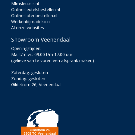
Mlmsleutels.nl
Onlinesleutelsbestellen.nl
Onlineslotenbestellen.nl
Werkenbijmadeko.nl
Al onze websites
Showroom Veenendaal
Openingstijden:
Ma. t/m vr.: 09.00 t/m 17.00 uur
(gelieve van te voren een afspraak maken)
Zaterdag: gesloten
Zondag: gesloten
Gildetrom 26, Veenendaal