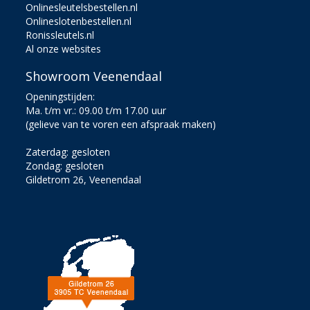
Onlinesleutelsbestellen.nl
Onlineslotenbestellen.nl
Ronissleutels.nl
Al onze websites
Showroom Veenendaal
Openingstijden:
Ma. t/m vr.: 09.00 t/m 17.00 uur
(gelieve van te voren een afspraak maken)
Zaterdag: gesloten
Zondag: gesloten
Gildetrom 26, Veenendaal