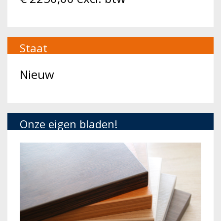
Staat
Nieuw
Onze eigen bladen!