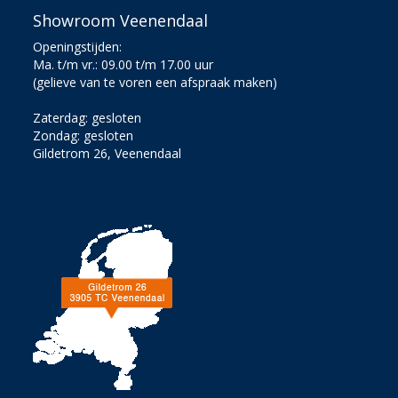
Showroom Veenendaal
Openingstijden:
Ma. t/m vr.: 09.00 t/m 17.00 uur
(gelieve van te voren een afspraak maken)
Zaterdag: gesloten
Zondag: gesloten
Gildetrom 26, Veenendaal