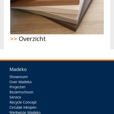
>>
Overzicht
Madeko
Showroom
Over Madeko
Projecten
Bezemschoon
Service
Recycle Concept
Circulair inkopen
Werkwijze Madeko