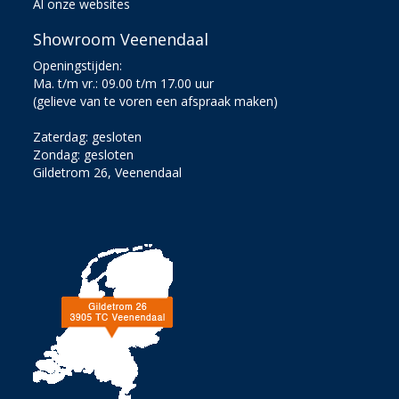
Al onze websites
Showroom Veenendaal
Openingstijden:
Ma. t/m vr.: 09.00 t/m 17.00 uur
(gelieve van te voren een afspraak maken)
Zaterdag: gesloten
Zondag: gesloten
Gildetrom 26, Veenendaal