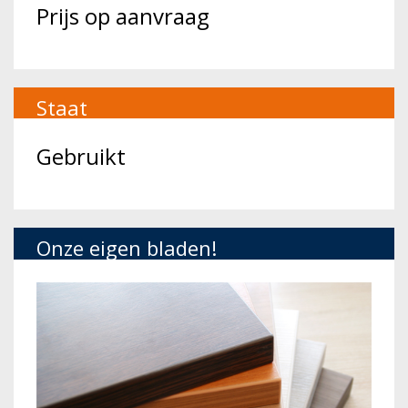
Prijs op aanvraag
Staat
Gebruikt
Onze eigen bladen!