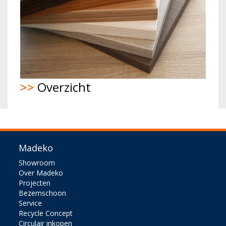
>>
Overzicht
Madeko
Showroom
Over Madeko
Projecten
Bezemschoon
Service
Recycle Concept
Circulair inkopen