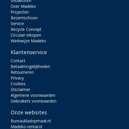
Showroom
Over Madeko
Projecten
Bezemschoon
Service
Recycle Concept
Circulair inkopen
Werkwijze Madeko
Klantenservice
Contact
Betaalmogelijkheden
Retourneren
Privacy
Cookies
Disclaimer
Algemene voorwaarden
Gebruikers voorwaarden
Onze websites
Bureaubladopmaat.nl
Madeko-rental.nl