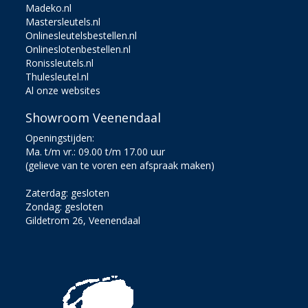
Madeko.nl
Mastersleutels.nl
Onlinesleutelsbestellen.nl
Onlineslotenbestellen.nl
Ronissleutels.nl
Thulesleutel.nl
Al onze websites
Showroom Veenendaal
Openingstijden:
Ma. t/m vr.: 09.00 t/m 17.00 uur
(gelieve van te voren een afspraak maken)
Zaterdag: gesloten
Zondag: gesloten
Gildetrom 26, Veenendaal