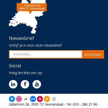
Nieuwsbrief
Schrijf je in voor onze nieuwsbrief
Inschrijven
Social
Voeg (en like) ons op:
Gildetrom 26, 3905 TC Veenendaal - Tel. 033 - 286 21 96 -