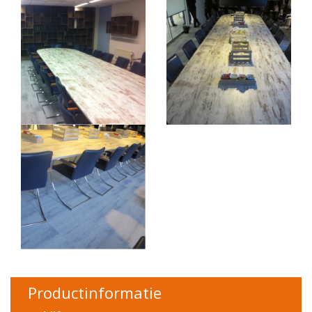
Productinformatie