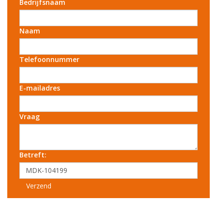
Bedrijfsnaam
Naam
Telefoonnummer
E-mailadres
Vraag
Betreft:
Verzend