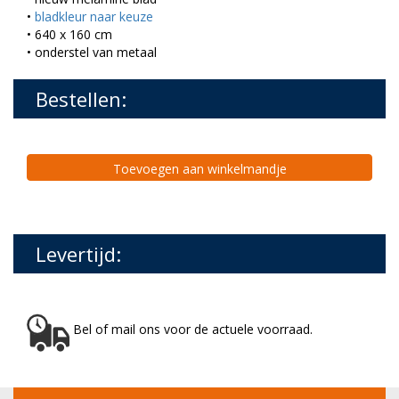
•
bladkleur naar keuze
• 640 x 160 cm
• onderstel van metaal
Bestellen:
Toevoegen aan winkelmandje
Levertijd:
Bel of mail ons voor de actuele voorraad.