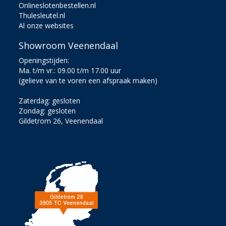
Onlineslotenbestellen.nl
Thulesleutel.nl
Al onze websites
Showroom Veenendaal
Openingstijden:
Ma. t/m vr.: 09.00 t/m 17.00 uur
(gelieve van te voren een afspraak maken)
Zaterdag: gesloten
Zondag: gesloten
Gildetrom 26, Veenendaal