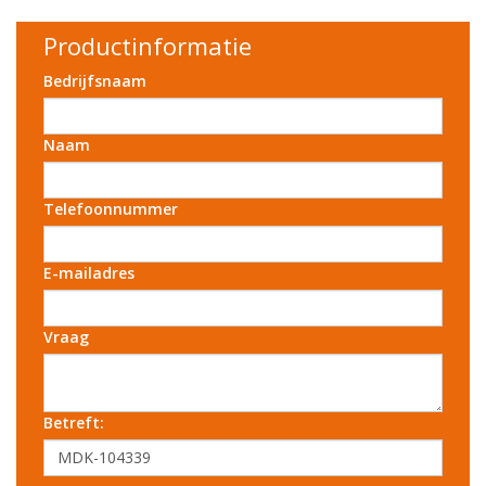
Productinformatie
Bedrijfsnaam
Naam
Telefoonnummer
E-mailadres
Vraag
Betreft: