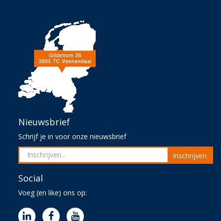
Nieuwsbrief
Schrijf je in voor onze nieuwsbrief
Inschrijven
Social
Voeg (en like) ons op: