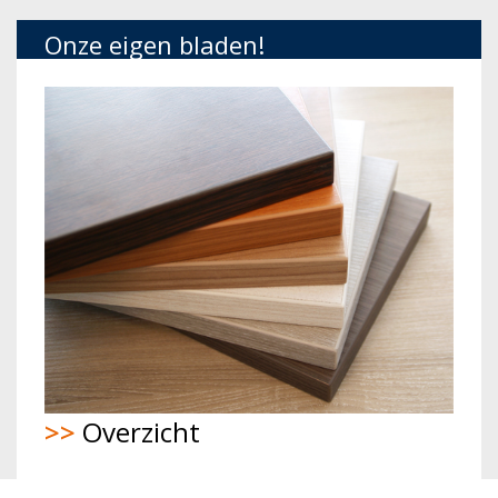
Onze eigen bladen!
>>
Overzicht