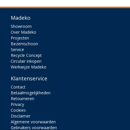
Madeko
Showroom
Over Madeko
Projecten
Bezemschoon
Service
Recycle Concept
Circulair inkopen
Werkwijze Madeko
Klantenservice
Contact
Betaalmogelijkheden
Retourneren
Privacy
Cookies
Disclaimer
Algemene voorwaarden
Gebruikers voorwaarden