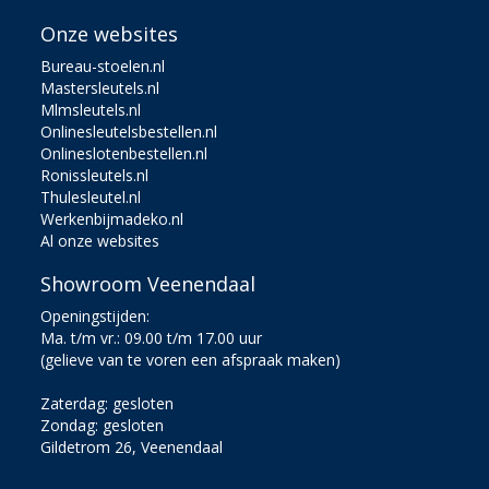
Onze websites
Bureau-stoelen.nl
Mastersleutels.nl
Mlmsleutels.nl
Onlinesleutelsbestellen.nl
Onlineslotenbestellen.nl
Ronissleutels.nl
Thulesleutel.nl
Werkenbijmadeko.nl
Al onze websites
Showroom Veenendaal
Openingstijden:
Ma. t/m vr.: 09.00 t/m 17.00 uur
(gelieve van te voren een afspraak maken)
Zaterdag: gesloten
Zondag: gesloten
Gildetrom 26, Veenendaal