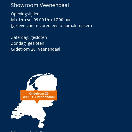
Showroom Veenendaal
Openingstijden:
Ma. t/m vr.: 09.00 t/m 17.00 uur
(gelieve van te voren een afspraak maken)
Zaterdag: gesloten
Zondag: gesloten
Gildetrom 26, Veenendaal