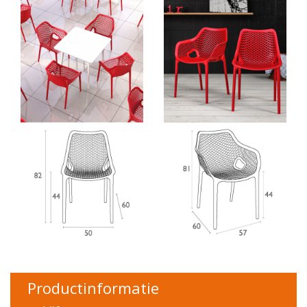
Productinformatie