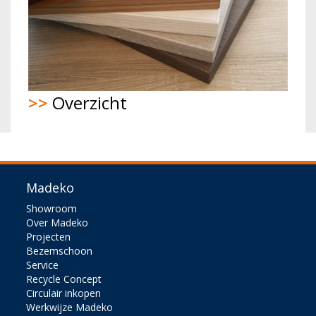
>>
Overzicht
Madeko
Showroom
Over Madeko
Projecten
Bezemschoon
Service
Recycle Concept
Circulair inkopen
Werkwijze Madeko