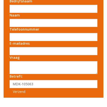
Bedrijfsnaam
Naam
Telefoonnummer
E-mailadres
Vraag
Betreft:
Verzend