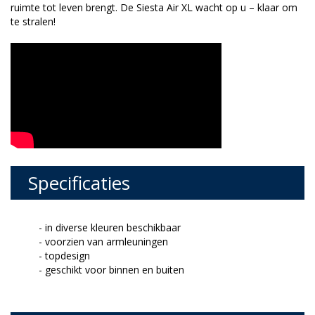
ruimte tot leven brengt. De Siesta Air XL wacht op u – klaar om
te stralen!
Specificaties
- in diverse kleuren beschikbaar
- voorzien van armleuningen
- topdesign
- geschikt voor binnen en buiten