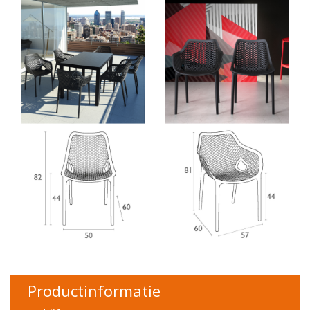
Productinformatie