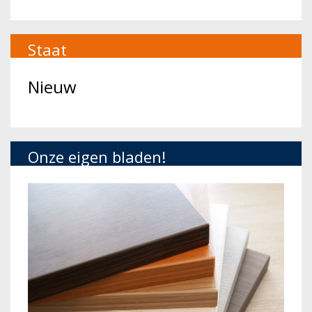
Staat
Nieuw
Onze eigen bladen!