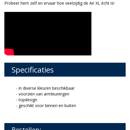
Probeer hem zelf en ervaar hoe veelzijdig de Air XL écht is!
Specificaties
- in diverse kleuren beschikbaar
- voorzien van armleuningen
- topdesign
- geschikt voor binnen en buiten
Bestellen: