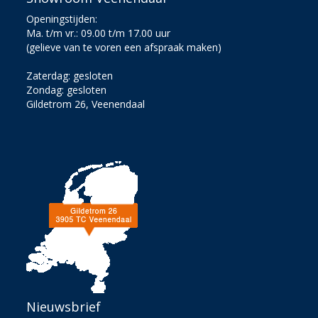
Openingstijden:
Ma. t/m vr.: 09.00 t/m 17.00 uur
(gelieve van te voren een afspraak maken)
Zaterdag: gesloten
Zondag: gesloten
Gildetrom 26, Veenendaal
Nieuwsbrief