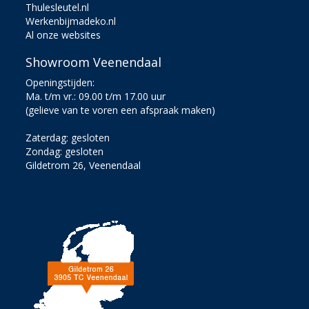
Thulesleutel.nl
Werkenbijmadeko.nl
Al onze websites
Showroom Veenendaal
Openingstijden:
Ma. t/m vr.: 09.00 t/m 17.00 uur
(gelieve van te voren een afspraak maken)
Zaterdag: gesloten
Zondag: gesloten
Gildetrom 26, Veenendaal