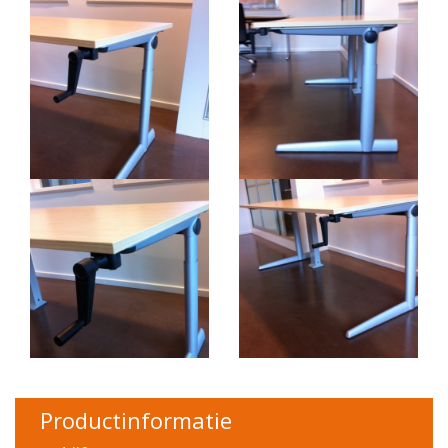
Productinformatie