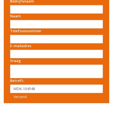
Bedrijfsnaam
Naam
Telefoonnummer
E-mailadres
Vraag
Betreft:
Verzend