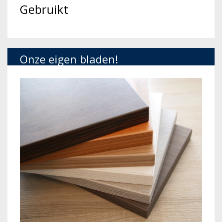
Gebruikt
Onze eigen bladen!