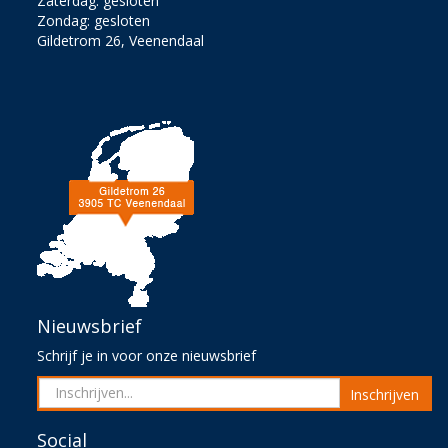
Zaterdag: gesloten
Zondag: gesloten
Gildetrom 26, Veenendaal
Nieuwsbrief
Schrijf je in voor onze nieuwsbrief
Inschrijven
Social