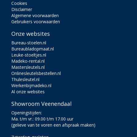
Cookies
Disclaimer
Algemene voorwaarden
Gebruikers voorwaarden
Onze websites
Bureau-stoelen.nl
Bureaubladopmaat.nl
Leuke-stoeltjes.nl
Madeko-rental.nl
Mastersleutels.nl
Onlinesleutelsbestellen.nl
Thulesleutel.nl
Werkenbijmadeko.nl
Al onze websites
Showroom Veenendaal
Openingstijden:
Ma. t/m vr.: 09.00 t/m 17.00 uur
(gelieve van te voren een afspraak maken)