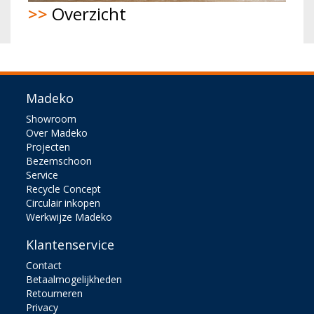
>>
Overzicht
Madeko
Showroom
Over Madeko
Projecten
Bezemschoon
Service
Recycle Concept
Circulair inkopen
Werkwijze Madeko
Klantenservice
Contact
Betaalmogelijkheden
Retourneren
Privacy