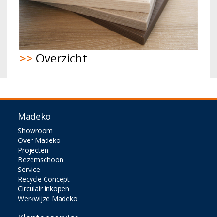
>>
Overzicht
Madeko
Showroom
Over Madeko
Projecten
Bezemschoon
Service
Recycle Concept
Circulair inkopen
Werkwijze Madeko