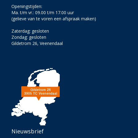
Openingstijden:
Ma. t/m vr.: 09.00 t/m 17.00 uur
(gelieve van te voren een afspraak maken)
Zaterdag: gesloten
Zondag: gesloten
Gildetrom 26, Veenendaal
Nieuwsbrief