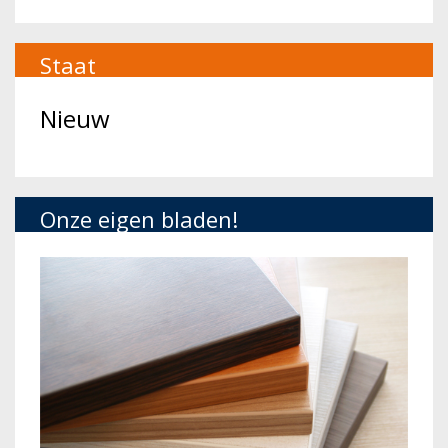
Staat
Nieuw
Onze eigen bladen!