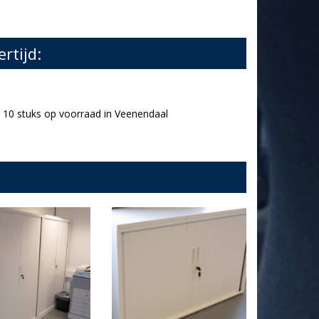
ertijd:
10 stuks op voorraad in Veenendaal