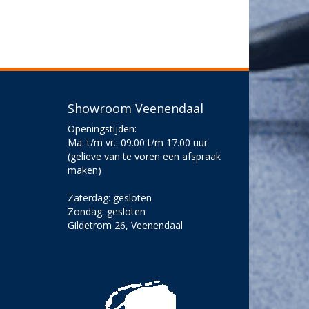
Showroom Veenendaal
Openingstijden:
Ma. t/m vr.: 09.00 t/m 17.00 uur
(gelieve van te voren een afspraak
maken)
Zaterdag: gesloten
Zondag: gesloten
Gildetrom 26, Veenendaal