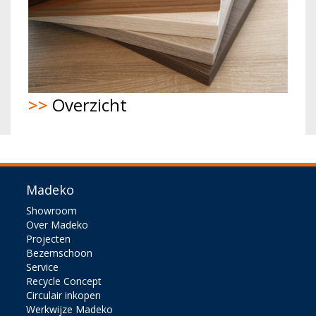
>>
Overzicht
Madeko
Showroom
Over Madeko
Projecten
Bezemschoon
Service
Recycle Concept
Circulair inkopen
Werkwijze Madeko