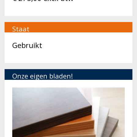
Staat
Gebruikt
Onze eigen bladen!