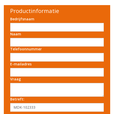
Productinformatie
Bedrijfsnaam
Naam
Telefoonnummer
E-mailadres
Vraag
Betreft: