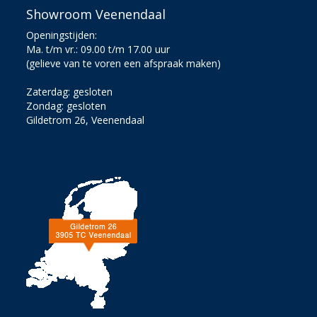
Showroom Veenendaal
Openingstijden:
Ma. t/m vr.: 09.00 t/m 17.00 uur
(gelieve van te voren een afspraak maken)
Zaterdag: gesloten
Zondag: gesloten
Gildetrom 26, Veenendaal