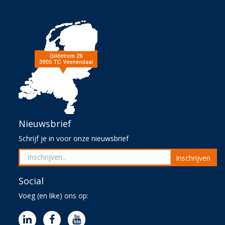
Nieuwsbrief
Schrijf je in voor onze nieuwsbrief
Inschrijven
Social
Voeg (en like) ons op: