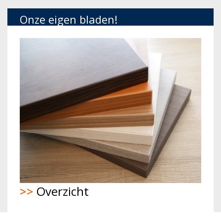
Onze eigen bladen!
>>
Overzicht