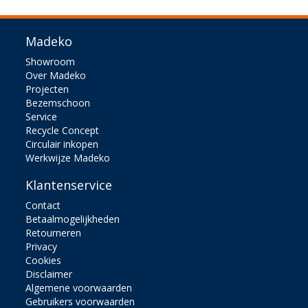
Madeko
Showroom
Over Madeko
Projecten
Bezemschoon
Service
Recycle Concept
Circulair inkopen
Werkwijze Madeko
Klantenservice
Contact
Betaalmogelijkheden
Retourneren
Privacy
Cookies
Disclaimer
Algemene voorwaarden
Gebruikers voorwaarden