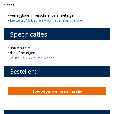
Opties:
• verkrijgbaar in verschillende afmetingen
•
keuze uit 16 kleuren voor het melamine blad
Specificaties
• 480 x 80 cm
• div. afmetingen
•
keuze uit 16 kleuren bladen
Bestellen:
Toevoegen aan winkelmandje