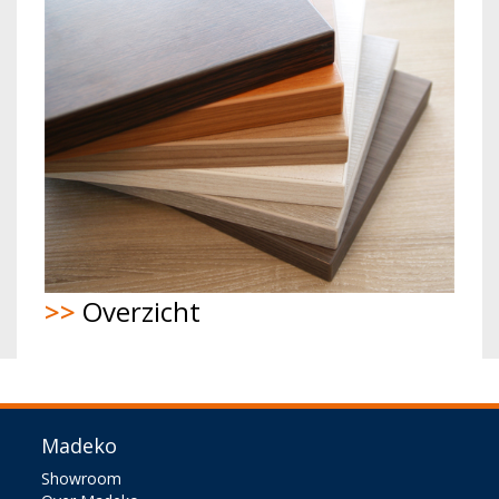
>>
Overzicht
Madeko
Showroom