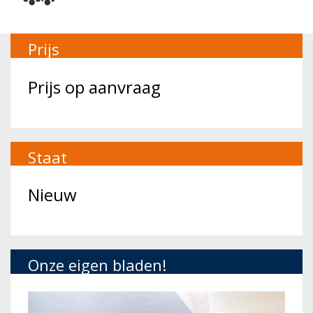
Prijs
Prijs op aanvraag
Staat
Nieuw
Onze eigen bladen!