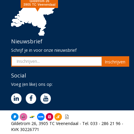
Nieuwsbrief
Schrijf je in voor onze nieuwsbrief
Inschrijven
Social
Voeg (en like) ons op:
Gildetrom 26, 3905 TC Veenendaal - Tel. 033 - 286 21 96 -
KVK 30226771