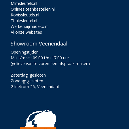
Mlmsleutels.nl
Onlineslotenbestellen.nl
Ronissleutels.nl
Thulesleutel.nl
Werkenbijmadeko.nl
Al onze websites
Showroom Veenendaal
Openingstijden:
Ma. t/m vr.: 09.00 t/m 17.00 uur
(gelieve van te voren een afspraak maken)
Zaterdag: gesloten
Zondag: gesloten
Gildetrom 26, Veenendaal