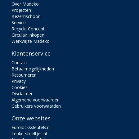
Over Madeko
Projecten
Bezemschoon
Service
Recycle Concept
Circulair inkopen
Werkwijze Madeko
Klantenservice
Contact
Betaalmogelijkheden
Retourneren
Privacy
Cookies
Disclaimer
Algemene voorwaarden
Gebruikers voorwaarden
Onze websites
Eurolockssleutels.nl
Leuke-stoeltjes.nl