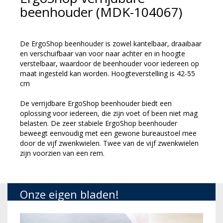
beenhouder (MDK-104067)
De ErgoShop beenhouder is zowel kantelbaar, draaibaar
en verschuifbaar van voor naar achter en in hoogte
verstelbaar, waardoor de beenhouder voor iedereen op
maat ingesteld kan worden. Hoogteverstelling is 42-55
cm
De verrijdbare ErgoShop beenhouder biedt een
oplossing voor iedereen, die zijn voet of been niet mag
belasten. De zeer stabiele ErgoShop beenhouder
beweegt eenvoudig met een gewone bureaustoel mee
door de vijf zwenkwielen. Twee van de vijf zwenkwielen
zijn voorzien van een rem.
Onze eigen bladen!