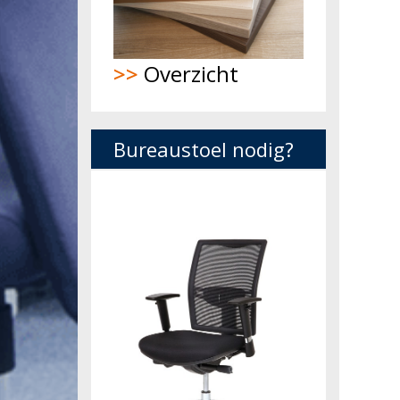
>>
Overzicht
Bureaustoel nodig?