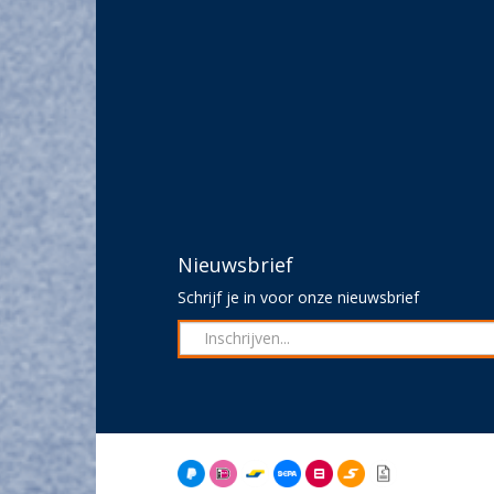
Nieuwsbrief
Schrijf je in voor onze nieuwsbrief