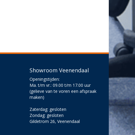
Showroom Veenendaal
Openingstijden:
Ma. t/m vr.: 09.00 t/m 17.00 uur
(gelieve van te voren een afspraak
maken)
Zaterdag: gesloten
Zondag: gesloten
Gildetrom 26, Veenendaal