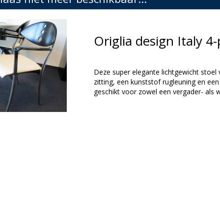
Origlia design Italy 
Deze super elegante lichtgewicht stoel 
zitting, een kunststof rugleuning en ee
geschikt voor zowel een vergader- als 