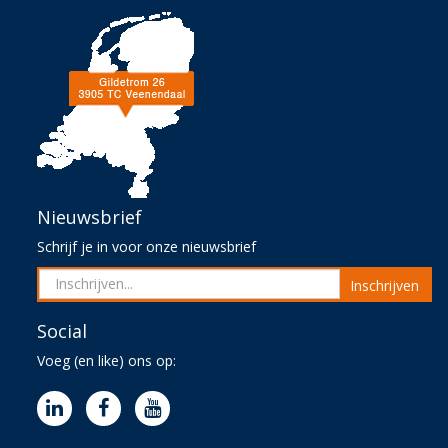
Nieuwsbrief
Schrijf je in voor onze nieuwsbrief
Inschrijven
Social
Voeg (en like) ons op: