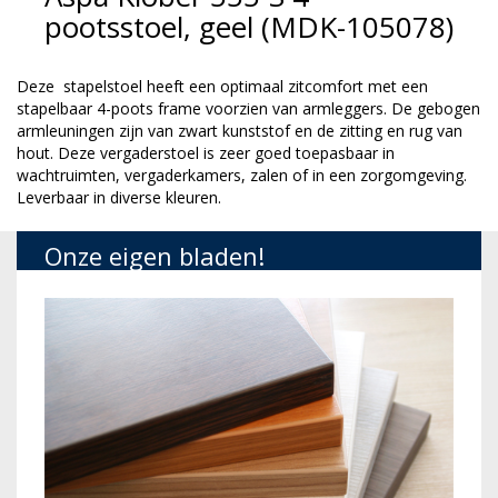
pootsstoel, geel (MDK-105078)
Deze stapelstoel heeft een optimaal zitcomfort met een
stapelbaar 4-poots frame voorzien van armleggers. De gebogen
armleuningen zijn van zwart kunststof en de zitting en rug van
hout. Deze vergaderstoel is zeer goed toepasbaar in
wachtruimten, vergaderkamers, zalen of in een zorgomgeving.
Leverbaar in diverse kleuren.
Onze eigen bladen!