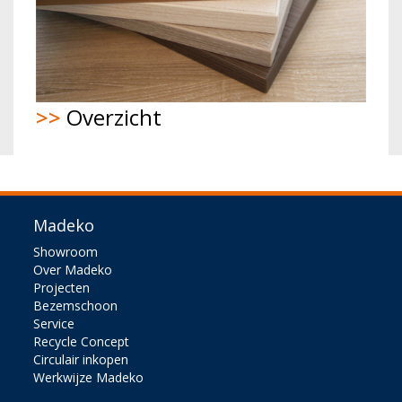
>>
Overzicht
Madeko
Showroom
Over Madeko
Projecten
Bezemschoon
Service
Recycle Concept
Circulair inkopen
Werkwijze Madeko