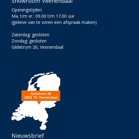
Showroom Veenendaal
Openingstijden:
Ma. t/m vr.: 09.00 t/m 17.00 uur
(gelieve van te voren een afspraak maken)
Zaterdag: gesloten
Zondag: gesloten
Gildetrom 26, Veenendaal
Nieuwsbrief