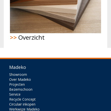
>>
Overzicht
Madeko
Showroom
Over Madeko
Projecten
Bezemschoon
Service
Recycle Concept
Circulair inkopen
Werkwijze Madeko