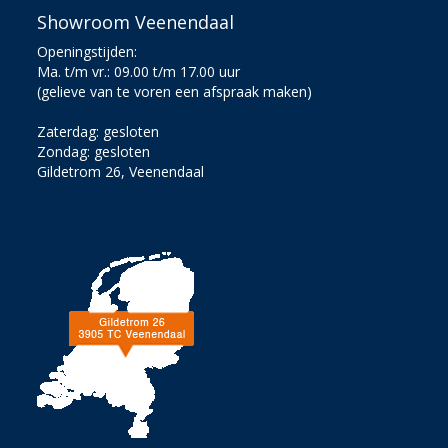
Showroom Veenendaal
Openingstijden:
Ma. t/m vr.: 09.00 t/m 17.00 uur
(gelieve van te voren een afspraak maken)
Zaterdag: gesloten
Zondag: gesloten
Gildetrom 26, Veenendaal