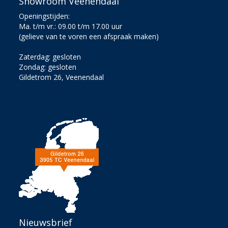
Showroom Veenendaal
Openingstijden:
Ma. t/m vr.: 09.00 t/m 17.00 uur
(gelieve van te voren een afspraak maken)
Zaterdag: gesloten
Zondag: gesloten
Gildetrom 26, Veenendaal
Nieuwsbrief