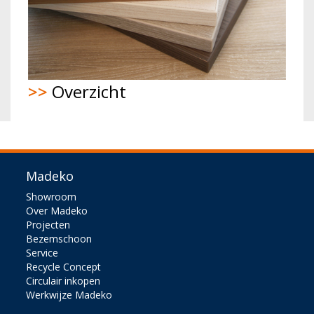
>>
Overzicht
Madeko
Showroom
Over Madeko
Projecten
Bezemschoon
Service
Recycle Concept
Circulair inkopen
Werkwijze Madeko