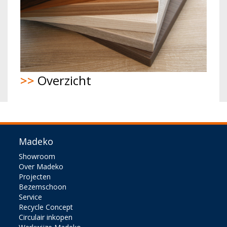
>>
Overzicht
Madeko
Showroom
Over Madeko
Projecten
Bezemschoon
Service
Recycle Concept
Circulair inkopen