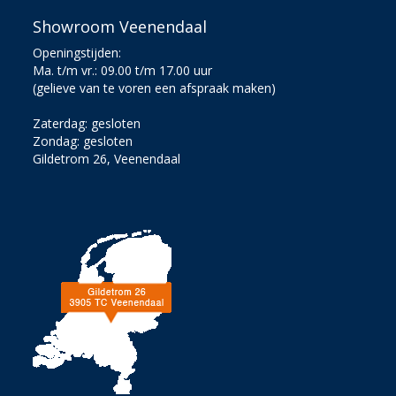
Showroom Veenendaal
Openingstijden:
Ma. t/m vr.: 09.00 t/m 17.00 uur
(gelieve van te voren een afspraak maken)
Zaterdag: gesloten
Zondag: gesloten
Gildetrom 26, Veenendaal