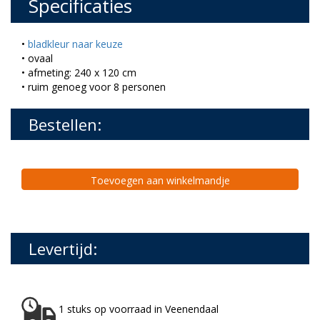
Specificaties
•
bladkleur naar keuze
• ovaal
• afmeting: 240 x 120 cm
• ruim genoeg voor 8 personen
Bestellen:
Toevoegen aan winkelmandje
Levertijd:
1 stuks op voorraad in Veenendaal