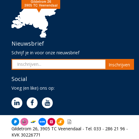
Nieuwsbrief
Schrijf je in voor onze nieuwsbrief
Inschrijven
Social
Voeg (en like) ons op:
Gildetrom 26, 3905 TC Veenendaal - Tel. 033 - 286 21 96 -
KVK 30226771