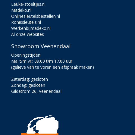
Leuke-stoeltjes.nl
Madeko.nl
Onlinesleutelsbestellen.nl
Ronissleutels.nl
Werkenbijmadeko.nl
Al onze websites
Showroom Veenendaal
Openingstijden:
Ma. t/m vr.: 09.00 t/m 17.00 uur
(gelieve van te voren een afspraak maken)
Zaterdag: gesloten
Zondag: gesloten
Gildetrom 26, Veenendaal