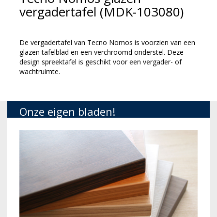
vergadertafel (MDK-103080)
De vergadertafel van Tecno Nomos is voorzien van een
glazen tafelblad en een verchroomd onderstel. Deze
design spreektafel is geschikt voor een vergader- of
wachtruimte.
Onze eigen bladen!