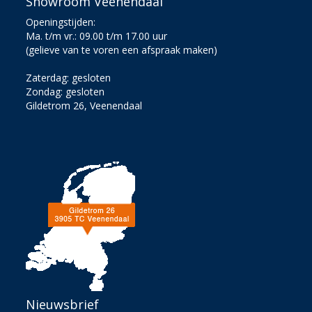
Showroom Veenendaal
Openingstijden:
Ma. t/m vr.: 09.00 t/m 17.00 uur
(gelieve van te voren een afspraak maken)
Zaterdag: gesloten
Zondag: gesloten
Gildetrom 26, Veenendaal
Nieuwsbrief