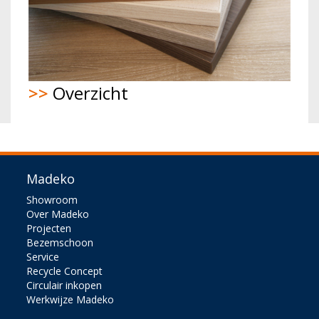
>>
Overzicht
Madeko
Showroom
Over Madeko
Projecten
Bezemschoon
Service
Recycle Concept
Circulair inkopen
Werkwijze Madeko