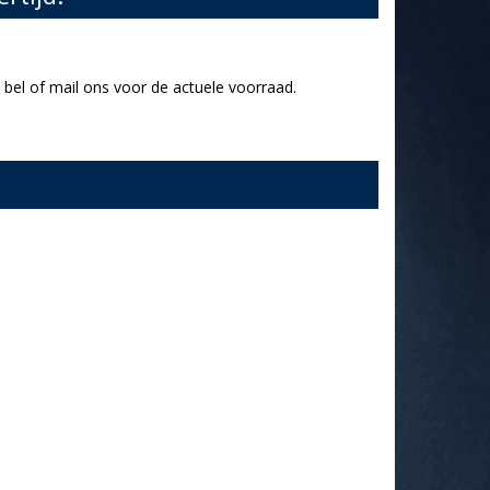
bel of mail ons voor de actuele voorraad.