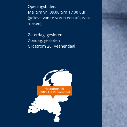
Openingstijden:
Ma. t/m vr.: 09.00 t/m 17.00 uur
(gelieve van te voren een afspraak
maken)
Zaterdag: gesloten
Zondag: gesloten
Gildetrom 26, Veenendaal