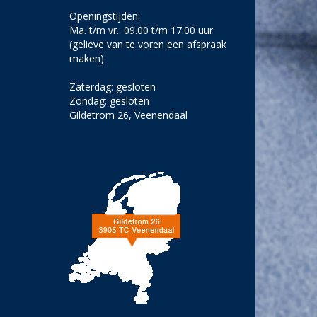
Openingstijden:
Ma. t/m vr.: 09.00 t/m 17.00 uur
(gelieve van te voren een afspraak
maken)
Zaterdag: gesloten
Zondag: gesloten
Gildetrom 26, Veenendaal