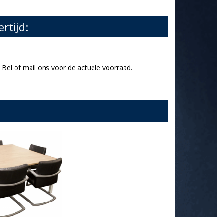
ertijd:
Bel of mail ons voor de actuele voorraad.