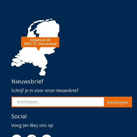
Nieuwsbrief
Schrijf je in voor onze nieuwsbrief
Inschrijven
Social
Voeg (en like) ons op: