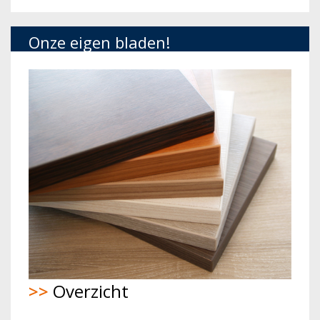
Onze eigen bladen!
>>
Overzicht