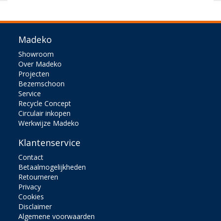
Madeko
Showroom
Over Madeko
Projecten
Bezemschoon
Service
Recycle Concept
Circulair inkopen
Werkwijze Madeko
Klantenservice
Contact
Betaalmogelijkheden
Retourneren
Privacy
Cookies
Disclaimer
Algemene voorwaarden