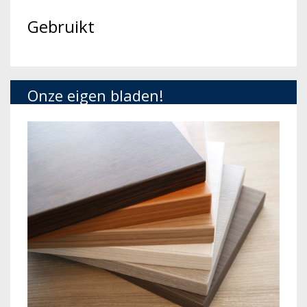
Gebruikt
Onze eigen bladen!