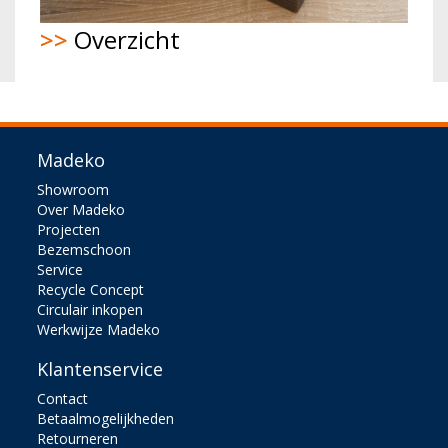
>>
Overzicht
Madeko
Showroom
Over Madeko
Projecten
Bezemschoon
Service
Recycle Concept
Circulair inkopen
Werkwijze Madeko
Klantenservice
Contact
Betaalmogelijkheden
Retourneren