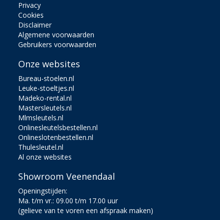
Privacy
Cookies
Disclaimer
Algemene voorwaarden
Gebruikers voorwaarden
Onze websites
Bureau-stoelen.nl
Leuke-stoeltjes.nl
Madeko-rental.nl
Mastersleutels.nl
Mlmsleutels.nl
Onlinesleutelsbestellen.nl
Onlineslotenbestellen.nl
Thulesleutel.nl
Al onze websites
Showroom Veenendaal
Openingstijden:
Ma. t/m vr.: 09.00 t/m 17.00 uur
(gelieve van te voren een afspraak maken)