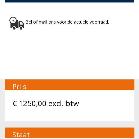
Bel of mail ons voor de actuele voorraad.
Prijs
€
1250,00
excl. btw
Staat