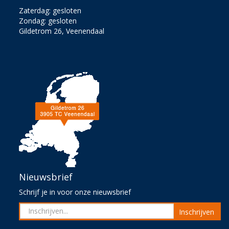
Zaterdag: gesloten
Zondag: gesloten
Gildetrom 26, Veenendaal
Nieuwsbrief
Schrijf je in voor onze nieuwsbrief
Inschrijven