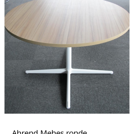
Ahrend Mehes ronde