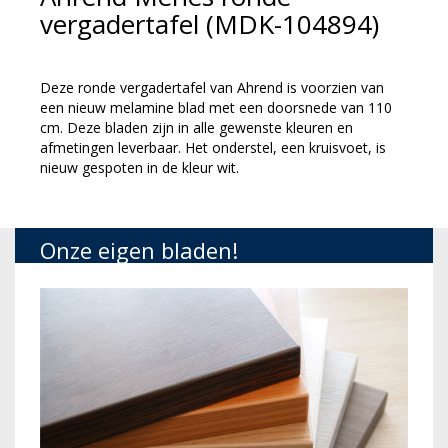
vergadertafel (MDK-104894)
Deze ronde vergadertafel van Ahrend is voorzien van
een nieuw melamine blad met een doorsnede van 110
cm. Deze bladen zijn in alle gewenste kleuren en
afmetingen leverbaar. Het onderstel, een kruisvoet, is
nieuw gespoten in de kleur wit.
Onze eigen bladen!