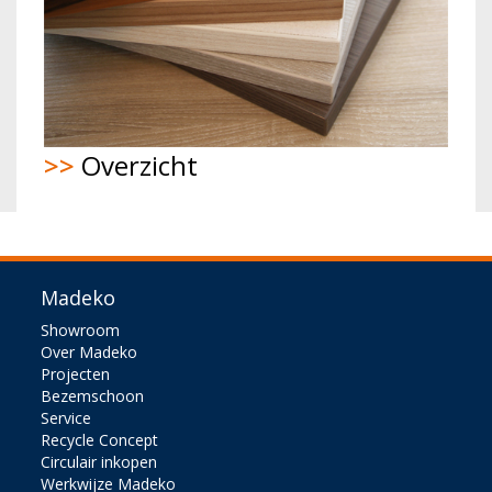
>>
Overzicht
Madeko
Showroom
Over Madeko
Projecten
Bezemschoon
Service
Recycle Concept
Circulair inkopen
Werkwijze Madeko