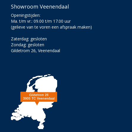
Showroom Veenendaal
Openingstijden:
Ma. t/m vr.: 09.00 t/m 17.00 uur
(gelieve van te voren een afspraak maken)
Zaterdag: gesloten
Zondag: gesloten
Gildetrom 26, Veenendaal