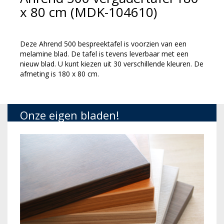
x 80 cm (MDK-104610)
Deze Ahrend 500 bespreektafel is voorzien van een
melamine blad. De tafel is tevens leverbaar met een
nieuw blad. U kunt kiezen uit 30 verschillende kleuren. De
afmeting is 180 x 80 cm.
Onze eigen bladen!