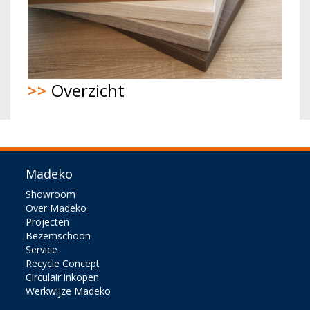
>>
Overzicht
Madeko
Showroom
Over Madeko
Projecten
Bezemschoon
Service
Recycle Concept
Circulair inkopen
Werkwijze Madeko