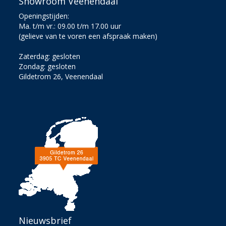
Showroom Veenendaal
Openingstijden:
Ma. t/m vr.: 09.00 t/m 17.00 uur
(gelieve van te voren een afspraak maken)
Zaterdag: gesloten
Zondag: gesloten
Gildetrom 26, Veenendaal
Nieuwsbrief