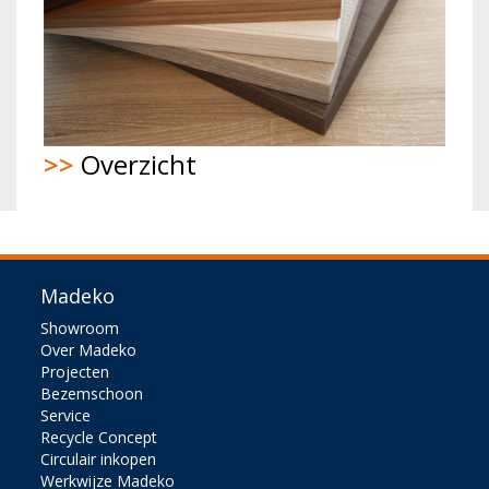
>>
Overzicht
Madeko
Showroom
Over Madeko
Projecten
Bezemschoon
Service
Recycle Concept
Circulair inkopen
Werkwijze Madeko