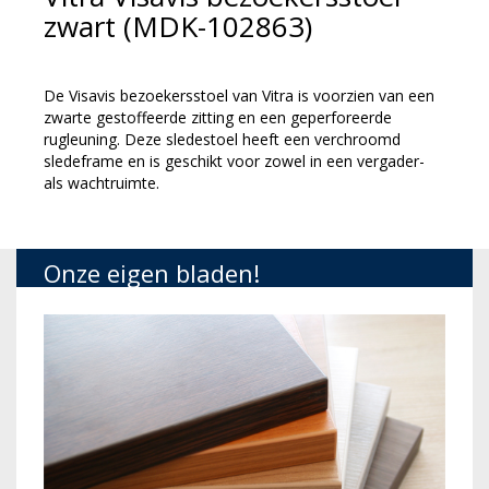
zwart (MDK-102863)
De Visavis bezoekersstoel van Vitra is voorzien van een
zwarte gestoffeerde zitting en een geperforeerde
rugleuning. Deze sledestoel heeft een verchroomd
sledeframe en is geschikt voor zowel in een vergader-
als wachtruimte.
Onze eigen bladen!