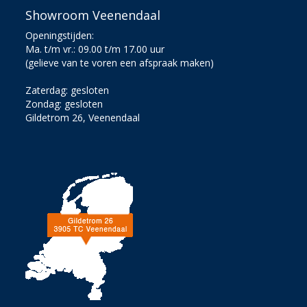
Showroom Veenendaal
Openingstijden:
Ma. t/m vr.: 09.00 t/m 17.00 uur
(gelieve van te voren een afspraak maken)
Zaterdag: gesloten
Zondag: gesloten
Gildetrom 26, Veenendaal