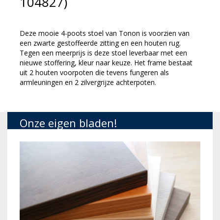
104827)
Deze mooie 4-poots stoel van Tonon is voorzien van
een zwarte gestoffeerde zitting en een houten rug.
Tegen een meerprijs is deze stoel leverbaar met een
nieuwe stoffering, kleur naar keuze. Het frame bestaat
uit 2 houten voorpoten die tevens fungeren als
armleuningen en 2 zilvergrijze achterpoten.
Onze eigen bladen!