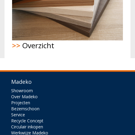
>>
Overzicht
Madeko
Showroom
Over Madeko
Projecten
Bezemschoon
Service
Recycle Concept
Circulair inkopen
Werkwijze Madeko