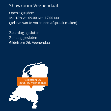
Showroom Veenendaal
Openingstijden:
Ma. t/m vr.: 09.00 t/m 17.00 uur
(gelieve van te voren een afspraak maken)
Zaterdag: gesloten
Zondag: gesloten
Gildetrom 26, Veenendaal