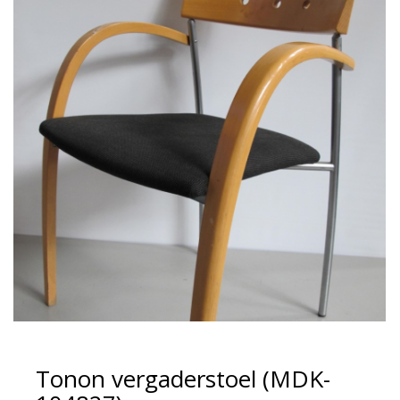
Tonon vergaderstoel (MDK-