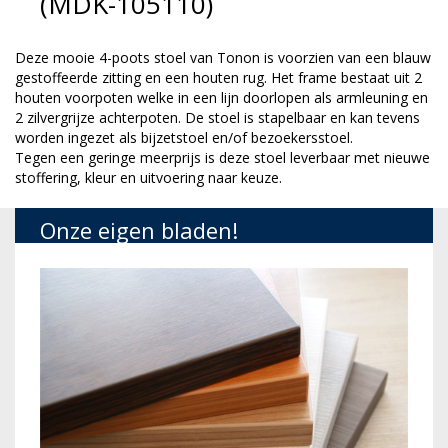
(MDK-105110)
Deze mooie 4-poots stoel van Tonon is voorzien van een blauw
gestoffeerde zitting en een houten rug. Het frame bestaat uit 2
houten voorpoten welke in een lijn doorlopen als armleuning en
2 zilvergrijze achterpoten. De stoel is stapelbaar en kan tevens
worden ingezet als bijzetstoel en/of bezoekersstoel.
Tegen een geringe meerprijs is deze stoel leverbaar met nieuwe
stoffering, kleur en uitvoering naar keuze.
Onze eigen bladen!