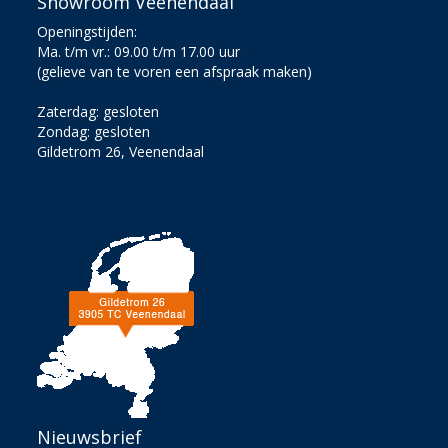
Showroom Veenendaal
Openingstijden:
Ma. t/m vr.: 09.00 t/m 17.00 uur
(gelieve van te voren een afspraak maken)
Zaterdag: gesloten
Zondag: gesloten
Gildetrom 26, Veenendaal
Nieuwsbrief