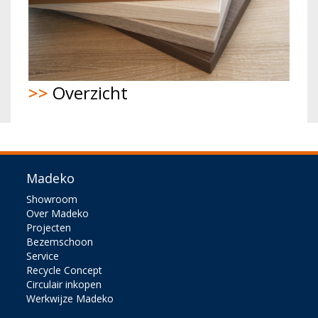
>>
Overzicht
Madeko
Showroom
Over Madeko
Projecten
Bezemschoon
Service
Recycle Concept
Circulair inkopen
Werkwijze Madeko