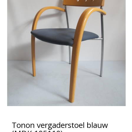
Tonon vergaderstoel blauw