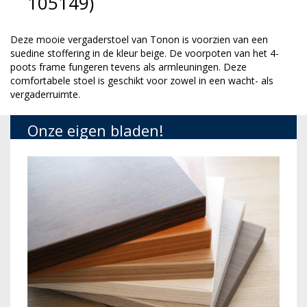
105149)
Deze mooie vergaderstoel van Tonon is voorzien van een
suedine stoffering in de kleur beige. De voorpoten van het 4-
poots frame fungeren tevens als armleuningen. Deze
comfortabele stoel is geschikt voor zowel in een wacht- als
vergaderruimte.
Onze eigen bladen!