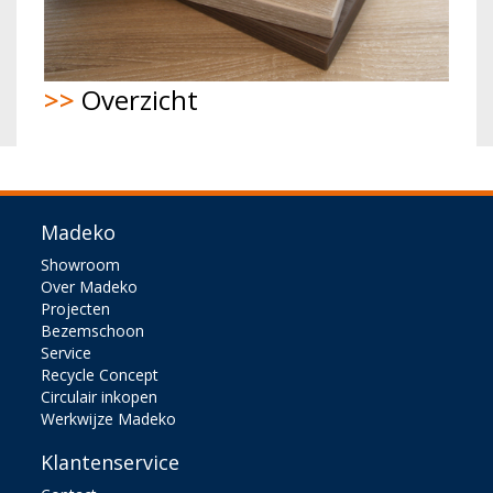
>>
Overzicht
Madeko
Showroom
Over Madeko
Projecten
Bezemschoon
Service
Recycle Concept
Circulair inkopen
Werkwijze Madeko
Klantenservice