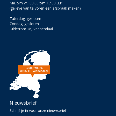
Ma. t/m vr.: 09.00 t/m 17.00 uur
(gelieve van te voren een afspraak maken)
Zaterdag: gesloten
Zondag: gesloten
Gildetrom 26, Veenendaal
Nieuwsbrief
Schrijf je in voor onze nieuwsbrief