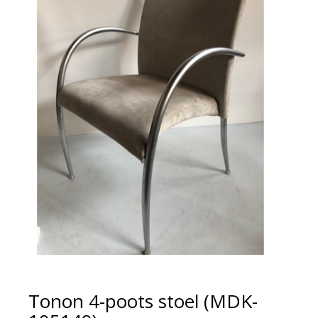
Tonon 4-poots stoel (MDK-