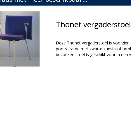
Thonet vergaderstoe
Deze Thonet vergaderstoel is voorzien v
poots frame met zwarte kunststof arm
bezoekersstoel is geschikt voor in een 