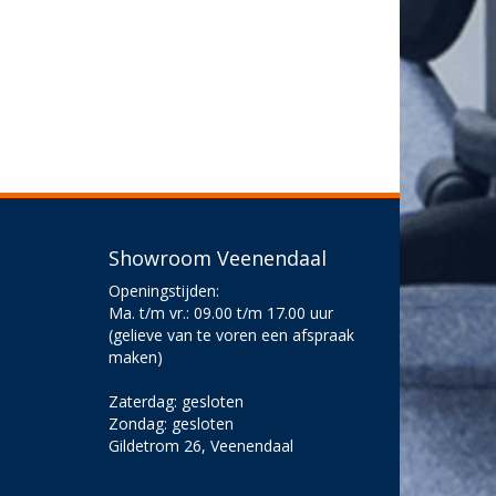
Showroom Veenendaal
Openingstijden:
Ma. t/m vr.: 09.00 t/m 17.00 uur
(gelieve van te voren een afspraak
maken)
Zaterdag: gesloten
Zondag: gesloten
Gildetrom 26, Veenendaal