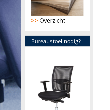
>>
Overzicht
Bureaustoel nodig?