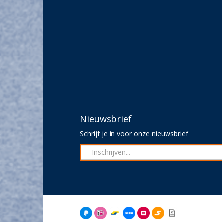
Nieuwsbrief
Schrijf je in voor onze nieuwsbrief