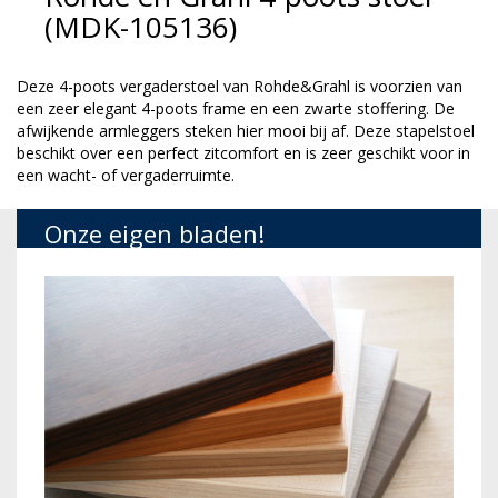
(MDK-105136)
Deze 4-poots vergaderstoel van Rohde&Grahl is voorzien van
een zeer elegant 4-poots frame en een zwarte stoffering. De
afwijkende armleggers steken hier mooi bij af. Deze stapelstoel
beschikt over een perfect zitcomfort en is zeer geschikt voor in
een wacht- of vergaderruimte.
Onze eigen bladen!