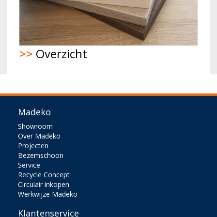
>>
Overzicht
Madeko
Showroom
Over Madeko
Projecten
Bezemschoon
Service
Recycle Concept
Circulair inkopen
Werkwijze Madeko
Klantenservice