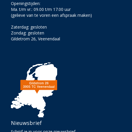
Openingstijden:
Ma. t/m vr.: 09.00 t/m 17.00 uur
(gelieve van te voren een afspraak maken)
Zaterdag: gesloten
Zondag: gesloten
Gildetrom 26, Veenendaal
Nieuwsbrief
Schrijf je in voor onze nieuwsbrief