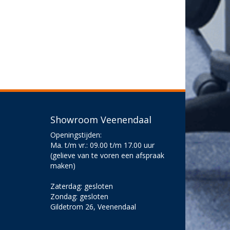
Showroom Veenendaal
Openingstijden:
Ma. t/m vr.: 09.00 t/m 17.00 uur
(gelieve van te voren een afspraak
maken)
Zaterdag: gesloten
Zondag: gesloten
Gildetrom 26, Veenendaal