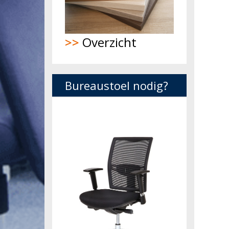
>>
Overzicht
Bureaustoel nodig?