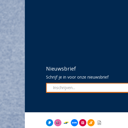
Nieuwsbrief
Schrijf je in voor onze nieuwsbrief