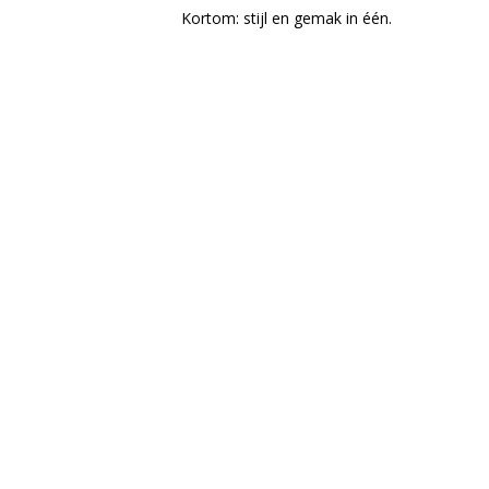
Kortom: stijl en gemak in één.