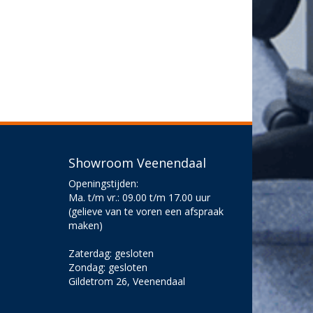
Showroom Veenendaal
Openingstijden:
Ma. t/m vr.: 09.00 t/m 17.00 uur
(gelieve van te voren een afspraak
maken)
Zaterdag: gesloten
Zondag: gesloten
Gildetrom 26, Veenendaal