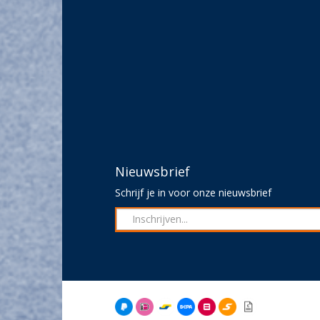
Nieuwsbrief
Schrijf je in voor onze nieuwsbrief