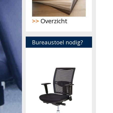
>>
Overzicht
Bureaustoel nodig?