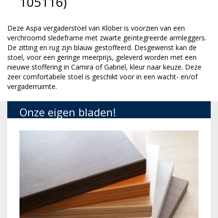
105116)
Deze Aspa vergaderstoel van Klöber is voorzien van een
verchroomd sledeframe met zwarte geïntegreerde armleggers.
De zitting en rug zijn blauw gestoffeerd. Desgewenst kan de
stoel, voor een geringe meerprijs, geleverd worden met een
nieuwe stoffering in Camira of Gabriel, kleur naar keuze. Deze
zeer comfortabele stoel is geschikt voor in een wacht- en/of
vergaderruimte.
Onze eigen bladen!