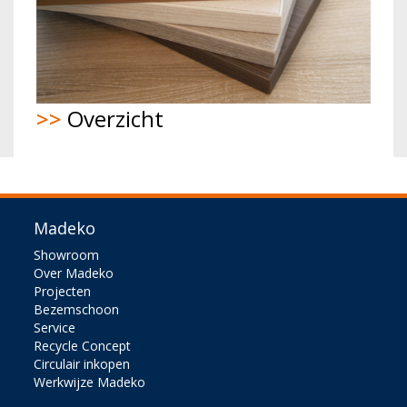
>>
Overzicht
Madeko
Showroom
Over Madeko
Projecten
Bezemschoon
Service
Recycle Concept
Circulair inkopen
Werkwijze Madeko