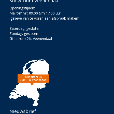
Showroom Veenendaal
Openingstijden:
Ma. t/m vr.: 09.00 t/m 17.00 uur
(gelieve van te voren een afspraak maken)
Zaterdag: gesloten
Zondag: gesloten
Gildetrom 26, Veenendaal
Nieuwsbrief