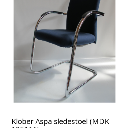
Klober Aspa sledestoel (MDK-